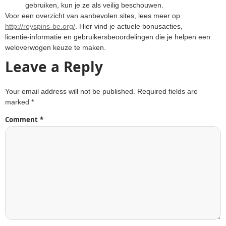
gebruiken, kun je ze als veilig beschouwen.
Voor een overzicht van aanbevolen sites, lees meer op
http://royspins-be.org/
. Hier vind je actuele bonusacties,
licentie‑informatie en gebruikersbeoordelingen die je helpen een
weloverwogen keuze te maken.
Leave a Reply
Your email address will not be published.
Required fields are
marked
*
Comment
*