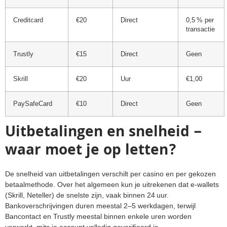
Creditcard
€20
Direct
0,5 % per
transactie
Trustly
€15
Direct
Geen
Skrill
€20
Uur
€1,00
PaySafeCard
€10
Direct
Geen
Uitbetalingen en snelheid –
waar moet je op letten?
De snelheid van uitbetalingen verschilt per casino en per gekozen
betaalmethode. Over het algemeen kun je uitrekenen dat e‑wallets
(Skrill, Neteller) de snelste zijn, vaak binnen 24 uur.
Bankoverschrijvingen duren meestal 2–5 werkdagen, terwijl
Bancontact en Trustly meestal binnen enkele uren worden
verwerkt, mits je account volledig geverifieerd is.