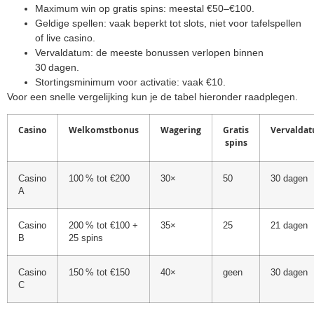
Maximum win op gratis spins: meestal €50–€100.
Geldige spellen: vaak beperkt tot slots, niet voor tafelspellen
of live casino.
Vervaldatum: de meeste bonussen verlopen binnen
30 dagen.
Stortingsminimum voor activatie: vaak €10.
Voor een snelle vergelijking kun je de tabel hieronder raadplegen.
Casino
Welkomstbonus
Wagering
Gratis
Vervalda
spins
Casino
100 % tot €200
30×
50
30 dagen
A
Casino
200 % tot €100 +
35×
25
21 dagen
B
25 spins
Casino
150 % tot €150
40×
geen
30 dagen
C