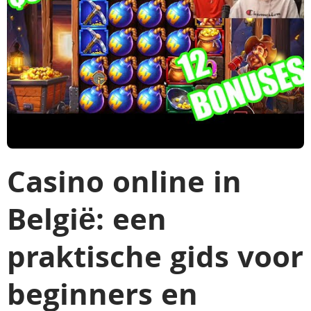
Casino online in
België: een
praktische gids voor
beginners en