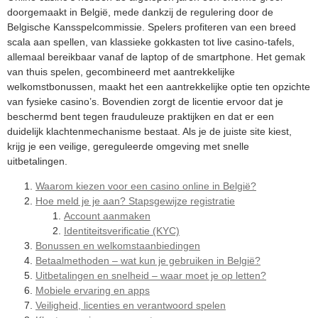
doorgemaakt in België, mede dankzij de regulering door de
Belgische Kansspelcommissie. Spelers profiteren van een breed
scala aan spellen, van klassieke gokkasten tot live casino‑tafels,
allemaal bereikbaar vanaf de laptop of de smartphone. Het gemak
van thuis spelen, gecombineerd met aantrekkelijke
welkomstbonussen, maakt het een aantrekkelijke optie ten opzichte
van fysieke casino’s. Bovendien zorgt de licentie ervoor dat je
beschermd bent tegen frauduleuze praktijken en dat er een
duidelijk klachtenmechanisme bestaat. Als je de juiste site kiest,
krijg je een veilige, gereguleerde omgeving met snelle
uitbetalingen.
Waarom kiezen voor een casino online in België?
Hoe meld je je aan? Stapsgewijze registratie
Account aanmaken
Identiteitsverificatie (KYC)
Bonussen en welkomstaanbiedingen
Betaalmethoden – wat kun je gebruiken in België?
Uitbetalingen en snelheid – waar moet je op letten?
Mobiele ervaring en apps
Veiligheid, licenties en verantwoord spelen