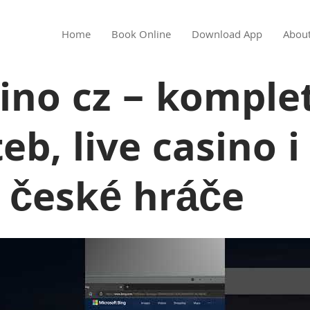
Home
Book Online
Download App
Abou
ino cz – komplet
eb, live casino i
o české hráče