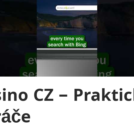
ino CZ – Prakti
ráče