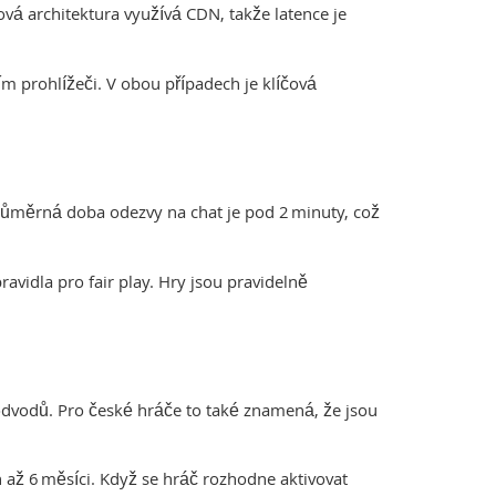
rová architektura využívá CDN, takže latence je
m prohlížeči. V obou případech je klíčová
 Průměrná doba odezvy na chat je pod 2 minuty, což
avidla pro fair play. Hry jsou pravidelně
.
dvodů. Pro české hráče to také znamená, že jsou
 až 6 měsíci. Když se hráč rozhodne aktivovat