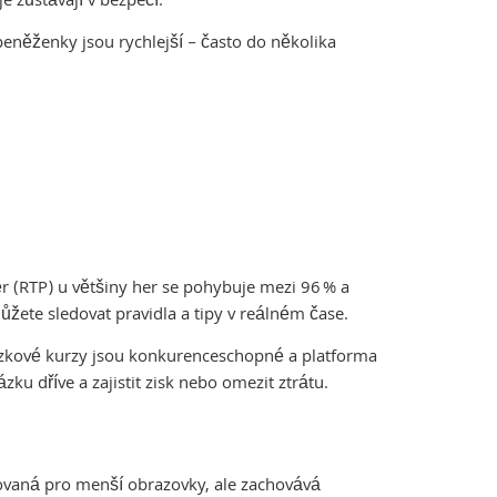
e zůstávají v bezpečí.
eněženky jsou rychlejší – často do několika
měr (RTP) u většiny her se pohybuje mezi 96 % a
ůžete sledovat pravidla a tipy v reálném čase.
 Sázkové kurzy jsou konkurenceschopné a platforma
ku dříve a zajistit zisk nebo omezit ztrátu.
lizovaná pro menší obrazovky, ale zachovává