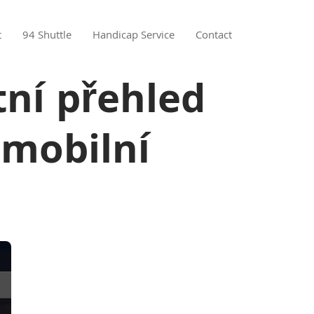
t
94 Shuttle
Handicap Service
Contact
ní přehled
 mobilní