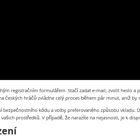
ým registračním formulářem. Stačí zadat e‑mail, zvolit heslo a p
tšina českých hráčů zvládne celý proces během pár minut, aniž by m
ení bezpečnostního kódu a volby preferovaného způsobu vkladu.
 vašich prostředků. V případě, že narazíte na nejasnosti, je k dispo
zení