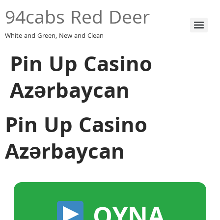
94cabs Red Deer
White and Green, New and Clean
Pin Up Casino
Azərbaycan
Pin Up Casino
Azərbaycan
OYNA