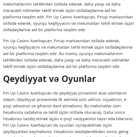
məlumatlarının təhlilindən istifadə edərək, daha yaxşı və daha
müraciətli xidmətlər təklif etmək üçün istifadəçilərinə aid bir
platforma təqdim edir. Pin Up Casino Azərbaycan, Pinup markasından
istifadə edərək, oyunçu kəşfiyyatını və məlumatları təhlil etmək üçün
istifadəçilərinə aid bir platforma təqdim edir.
Pin Up Casino Azərbaycan, Pinup markasından istifadə edərək,
oyunçu kəşfiyyatını və məlumatları təhlil etmək üçün istifadəçilərinə
aid bir platforma təqdim edir. Bu marka, oyunçu məlumatlarının
təhlilindən istifadə edərək, daha yaxşı və daha müraciətli xidmətlər
təklif etmək üçün istifadəçilərinə aid bir platforma təqdim edir.
Qeydiyyat və Oyunlar
Pin Up Casino Azərbaycan-da qeydiyyat prosesinin əsas adımlarını
izləyin. Qeydiyyat prosesində ilk adımda sizin adınızı, soyadınızı, e-
poçt adresinizi və şifrənizi daxil etməlisiniz. Bu məlumatlar sizin
hesabınıza sadalama və təhlil üçün istifadə olunacaq. Daha sonra
hesabınızı təsdiq etmək üçün e-poçt vəziyyətinizi təyin edə bilərsiniz.
Pin Up Casino Azərbaycan-da oyunları oynayabilmək üçün
qeydiyyatdan keçməlisiniz. Hesabınızı təsdiqləndikdən sonra, geniş