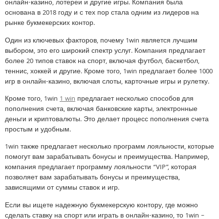
онлайн-казино, лотереи и другие игры. Компания была
основана в 2018 году и с тех пор стала одним из лидеров на
рынке букмекерских контор.
Один из ключевых факторов, почему 1win является лучшим
выбором, это его широкий спектр услуг. Компания предлагает
более 20 типов ставок на спорт, включая футбол, баскетбол,
теннис, хоккей и другие. Кроме того, 1win предлагает более 1000
игр в онлайн-казино, включая слоты, карточные игры и рулетку.
Кроме того, 1win
1 win
предлагает несколько способов для
пополнения счета, включая банковские карты, электронные
деньги и криптовалюты. Это делает процесс пополнения счета
простым и удобным.
1win также предлагает несколько программ лояльности, которые
помогут вам зарабатывать бонусы и преимущества. Например,
компания предлагает программу лояльности “VIP”, которая
позволяет вам зарабатывать бонусы и преимущества,
зависящими от суммы ставок и игр.
Если вы ищете надежную букмекерскую контору, где можно
сделать ставку на спорт или играть в онлайн-казино, то 1win –