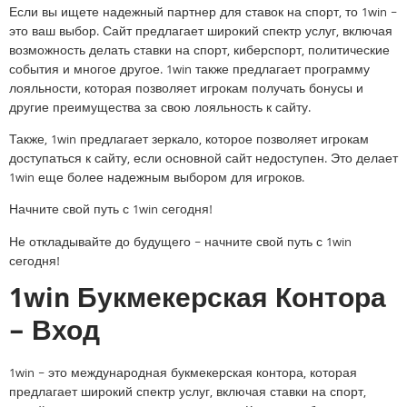
Если вы ищете надежный партнер для ставок на спорт, то 1win –
это ваш выбор. Сайт предлагает широкий спектр услуг, включая
возможность делать ставки на спорт, киберспорт, политические
события и многое другое. 1win также предлагает программу
лояльности, которая позволяет игрокам получать бонусы и
другие преимущества за свою лояльность к сайту.
Также, 1win предлагает зеркало, которое позволяет игрокам
доступаться к сайту, если основной сайт недоступен. Это делает
1win еще более надежным выбором для игроков.
Начните свой путь с 1win сегодня!
Не откладывайте до будущего – начните свой путь с 1win
сегодня!
1win Букмекерская Контора
– Вход
1win – это международная букмекерская контора, которая
предлагает широкий спектр услуг, включая ставки на спорт,