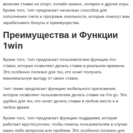
включая ставки на спорт, онлайн-казино, лотереи и другие игры.
Кроме того, 1win предлагает несколько способов для
пополнения счета и программ лояльности, которые помогут вам
зарабатывать бонусы и преимущества.
Преимущества и Функции
1win
Кроме того, 1win предлагает пользователям функцию live-
ставок, которая позволяет делать ставки в реальном времени.
Это особенно полезно для тех, кто хочет получать
максимальную выгоду от своих ставок.
1win также предлагает функцию мобильного приложения,
которое позволяет пользователям делать ставки на-the-go. Это
удобно для тех, кто хочет делать ставки в любом месте и в
любое время.
Кроме того, 1win предлагает функцию поддержки, которая
работает круглосуточно, чтобы помочь пользователям в случае
каких-либо вопросов или проблем. Это особенно полезно для