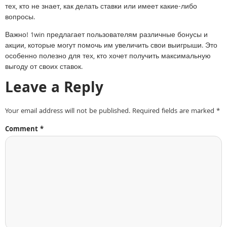
тех, кто не знает, как делать ставки или имеет какие-либо
вопросы.
Важно! 1win предлагает пользователям различные бонусы и
акции, которые могут помочь им увеличить свои выигрыши. Это
особенно полезно для тех, кто хочет получить максимальную
выгоду от своих ставок.
Leave a Reply
Your email address will not be published.
Required fields are marked
*
Comment
*