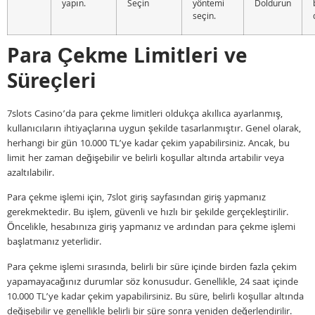
yapın.
Seçin
yöntemi
Doldurun
seçin.
Para Çekme Limitleri ve
Süreçleri
7slots Casino’da para çekme limitleri oldukça akıllıca ayarlanmış,
kullanıcıların ihtiyaçlarına uygun şekilde tasarlanmıştır. Genel olarak,
herhangi bir gün 10.000 TL’ye kadar çekim yapabilirsiniz. Ancak, bu
limit her zaman değişebilir ve belirli koşullar altında artabilir veya
azaltılabilir.
Para çekme işlemi için, 7slot giriş sayfasından giriş yapmanız
gerekmektedir. Bu işlem, güvenli ve hızlı bir şekilde gerçekleştirilir.
Öncelikle, hesabınıza giriş yapmanız ve ardından para çekme işlemi
başlatmanız yeterlidir.
Para çekme işlemi sırasında, belirli bir süre içinde birden fazla çekim
yapamayacağınız durumlar söz konusudur. Genellikle, 24 saat içinde
10.000 TL’ye kadar çekim yapabilirsiniz. Bu süre, belirli koşullar altında
değişebilir ve genellikle belirli bir süre sonra yeniden değerlendirilir.