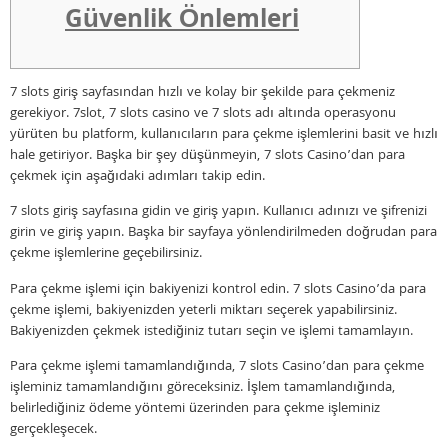
Güvenlik Önlemleri
7 slots giriş sayfasından hızlı ve kolay bir şekilde para çekmeniz
gerekiyor. 7slot, 7 slots casino ve 7 slots adı altında operasyonu
yürüten bu platform, kullanıcıların para çekme işlemlerini basit ve hızlı
hale getiriyor. Başka bir şey düşünmeyin, 7 slots Casino’dan para
çekmek için aşağıdaki adımları takip edin.
7 slots giriş sayfasına gidin ve giriş yapın. Kullanıcı adınızı ve şifrenizi
girin ve giriş yapın. Başka bir sayfaya yönlendirilmeden doğrudan para
çekme işlemlerine geçebilirsiniz.
Para çekme işlemi için bakiyenizi kontrol edin. 7 slots Casino’da para
çekme işlemi, bakiyenizden yeterli miktarı seçerek yapabilirsiniz.
Bakiyenizden çekmek istediğiniz tutarı seçin ve işlemi tamamlayın.
Para çekme işlemi tamamlandığında, 7 slots Casino’dan para çekme
işleminiz tamamlandığını göreceksiniz. İşlem tamamlandığında,
belirlediğiniz ödeme yöntemi üzerinden para çekme işleminiz
gerçekleşecek.