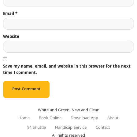
Email
*
Website
Save my name, email, and website in this browser for the next
time I comment.
White and Green, New and Clean
Home
Book Online
Download App
About
94 Shuttle
Handicap Service
Contact
All rights reserved