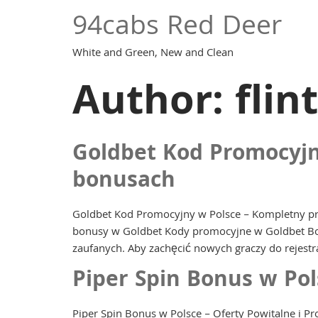
94cabs Red Deer
White and Green, New and Clean
Author:
flin
Goldbet Kod Promocyjn
bonusach
Goldbet Kod Promocyjny w Polsce – Kompletny p
bonusy w Goldbet Kody promocyjne w Goldbet Bonu
zaufanych. Aby zachęcić nowych graczy do rejestra
Piper Spin Bonus w Po
Piper Spin Bonus w Polsce – Oferty Powitalne i 