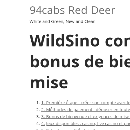
94cabs Red Deer
White and Green, New and Clean
WildSino con
bonus de bi
mise
1. Première étape : créer son compte avec l
2. Méthodes de paiement : déposer en toute
3. Bonus de bienvenue et exigences de mise
4. Jeux disponibles : casino, live casino et par