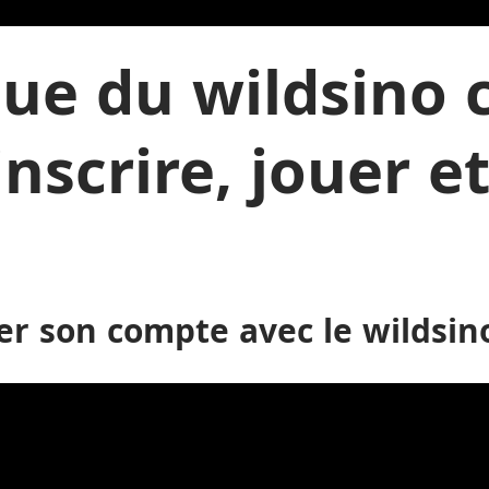
ue du wildsino 
scrire, jouer et
éer son compte avec le wildsi