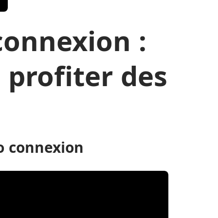
connexion :
 profiter des
no connexion