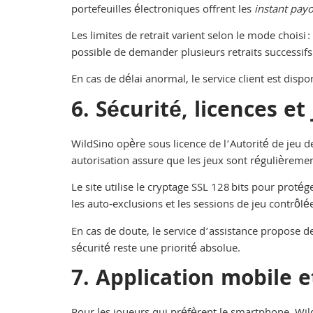
portefeuilles électroniques offrent les
instant pay
Les limites de retrait varient selon le mode choisi :
possible de demander plusieurs retraits successifs 
En cas de délai anormal, le service client est dispon
6. Sécurité, licences e
WildSino opère sous licence de l’Autorité de jeu d
autorisation assure que les jeux sont régulièreme
Le site utilise le cryptage SSL 128 bits pour proté
les auto‑exclusions et les sessions de jeu contrôlé
En cas de doute, le service d’assistance propose de
sécurité reste une priorité absolue.
7. Application mobile e