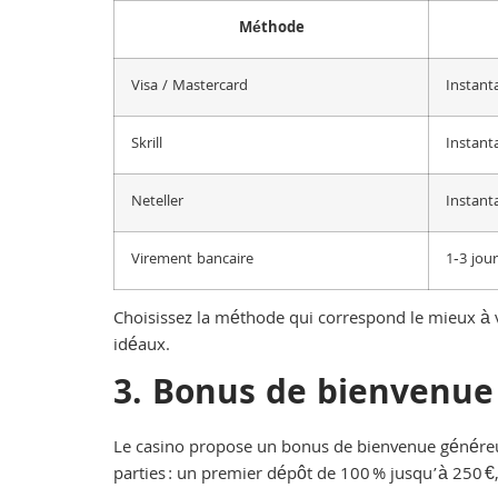
Méthode
Visa / Mastercard
Instant
Skrill
Instant
Neteller
Instant
Virement bancaire
1‑3 jou
Choisissez la méthode qui correspond le mieux à vo
idéaux.
3. Bonus de bienvenue 
Le casino propose un bonus de bienvenue généreux 
parties : un premier dépôt de 100 % jusqu’à 250 €