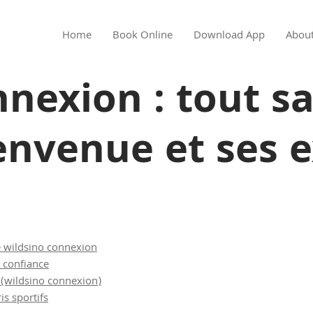
Home
Book Online
Download App
Abou
nexion : tout sa
envenue et ses e
e wildsino connexion
 confiance
 (wildsino connexion)
is sportifs