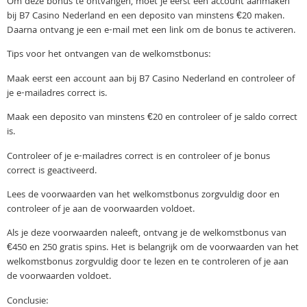
Om deze bonus te ontvangen, moet je eerst een account aanmaken
bij B7 Casino Nederland en een deposito van minstens €20 maken.
Daarna ontvang je een e-mail met een link om de bonus te activeren.
Tips voor het ontvangen van de welkomstbonus:
Maak eerst een account aan bij B7 Casino Nederland en controleer of
je e-mailadres correct is.
Maak een deposito van minstens €20 en controleer of je saldo correct
is.
Controleer of je e-mailadres correct is en controleer of je bonus
correct is geactiveerd.
Lees de voorwaarden van het welkomstbonus zorgvuldig door en
controleer of je aan de voorwaarden voldoet.
Als je deze voorwaarden naleeft, ontvang je de welkomstbonus van
€450 en 250 gratis spins. Het is belangrijk om de voorwaarden van het
welkomstbonus zorgvuldig door te lezen en te controleren of je aan
de voorwaarden voldoet.
Conclusie: