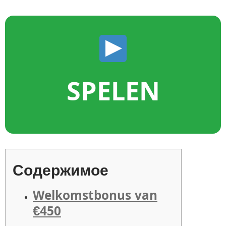
SPELEN
Содержимое
Welkomstbonus van
€450