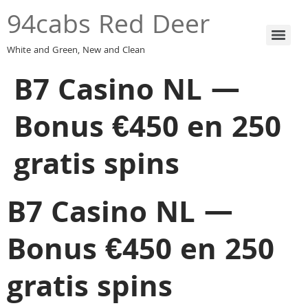
94cabs Red Deer
White and Green, New and Clean
B7 Casino NL —
Bonus €450 en 250
gratis spins
B7 Casino NL —
Bonus €450 en 250
gratis spins