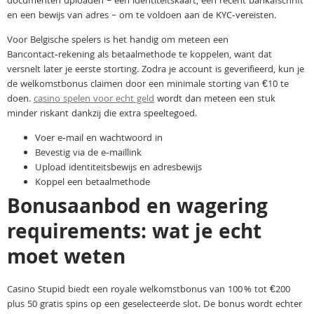
documenten uploaden – een identiteitskaart, een recent bankafschrift
en een bewijs van adres – om te voldoen aan de KYC‑vereisten.
Voor Belgische spelers is het handig om meteen een
Bancontact‑rekening als betaalmethode te koppelen, want dat
versnelt later je eerste storting. Zodra je account is geverifieerd, kun je
de welkomstbonus claimen door een minimale storting van €10 te
doen.
casino spelen voor echt geld
wordt dan meteen een stuk
minder riskant dankzij die extra speeltegoed.
Voer e‑mail en wachtwoord in
Bevestig via de e‑maillink
Upload identiteitsbewijs en adresbewijs
Koppel een betaalmethode
Bonusaanbod en wagering
requirements: wat je echt
moet weten
Casino Stupid biedt een royale welkomstbonus van 100 % tot €200
plus 50 gratis spins op een geselecteerde slot. De bonus wordt echter