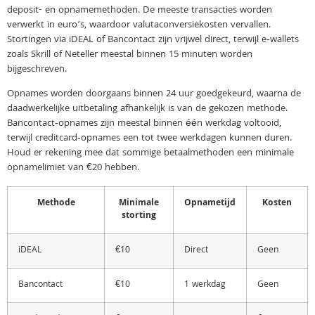
deposit- en opnamemethoden. De meeste transacties worden
verwerkt in euro’s, waardoor valutaconversiekosten vervallen.
Stortingen via iDEAL of Bancontact zijn vrijwel direct, terwijl e‑wallets
zoals Skrill of Neteller meestal binnen 15 minuten worden
bijgeschreven.
Opnames worden doorgaans binnen 24 uur goedgekeurd, waarna de
daadwerkelijke uitbetaling afhankelijk is van de gekozen methode.
Bancontact‑opnames zijn meestal binnen één werkdag voltooid,
terwijl creditcard‑opnames een tot twee werkdagen kunnen duren.
Houd er rekening mee dat sommige betaalmethoden een minimale
opnamelimiet van €20 hebben.
Methode
Minimale
Opnametijd
Kosten
storting
iDEAL
€10
Direct
Geen
Bancontact
€10
1 werkdag
Geen