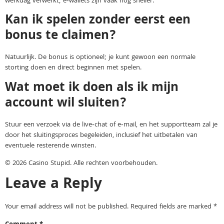
werkdag verwerkt; e‑wallets zijn vaak nog sneller.
Kan ik spelen zonder eerst een
bonus te claimen?
Natuurlijk. De bonus is optioneel; je kunt gewoon een normale
storting doen en direct beginnen met spelen.
Wat moet ik doen als ik mijn
account wil sluiten?
Stuur een verzoek via de live‑chat of e‑mail, en het supportteam zal je
door het sluitingsproces begeleiden, inclusief het uitbetalen van
eventuele resterende winsten.
© 2026 Casino Stupid. Alle rechten voorbehouden.
Leave a Reply
Your email address will not be published.
Required fields are marked
*