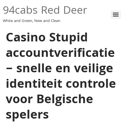
94cabs Red Deer
White and Green, New and Clean
Casino Stupid
accountverificatie
– snelle en veilige
identiteit controle
voor Belgische
spelers