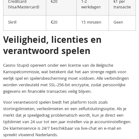
Creditcard
€20
1‑2
€1 per
(Visa/Mastercard)
werkdagen
transactie
Skrill
€20
15 minuten
Geen
Veiligheid, licenties en
verantwoord spelen
Casino Stupid opereert onder een licentie van de Belgische
Kansspelcommissie, wat betekent dat het aan strenge regels voor
eerlijk spel en spelersbescherming moet voldoen. Alle verbindingen
worden versleuteld met SSL‑256‑bit encryptie, zodat persoonlijke
gegevens en financiële transacties veilig blijven.
Voor verantwoord spelen biedt het platform tools zoals
stortingslimieten, verlieslimieten en een zelfuitsluitingsoptie. Als je
merkt dat je speelgedrag problematisch wordt, kun je direct een
tijdslimiet van 24 uur tot een jaar instellen via je accountinstellingen.
De klantenservice is 24/7 beschikbaar via live‑chat en e‑mail en
spreekt vloeiend Nederlands.