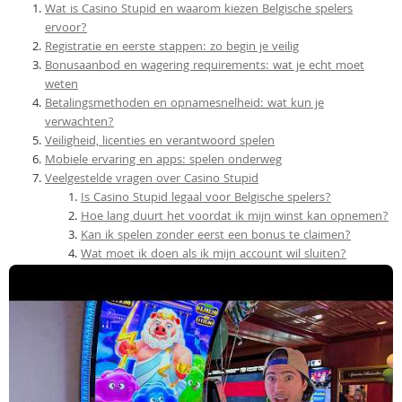
Wat is Casino Stupid en waarom kiezen Belgische spelers
ervoor?
Registratie en eerste stappen: zo begin je veilig
Bonusaanbod en wagering requirements: wat je echt moet
weten
Betalingsmethoden en opnamesnelheid: wat kun je
verwachten?
Veiligheid, licenties en verantwoord spelen
Mobiele ervaring en apps: spelen onderweg
Veelgestelde vragen over Casino Stupid
Is Casino Stupid legaal voor Belgische spelers?
Hoe lang duurt het voordat ik mijn winst kan opnemen?
Kan ik spelen zonder eerst een bonus te claimen?
Wat moet ik doen als ik mijn account wil sluiten?