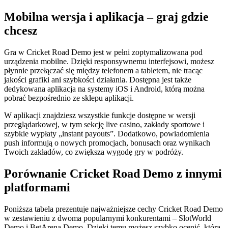
Mobilna wersja i aplikacja – graj gdzie
chcesz
Gra w Cricket Road Demo jest w pełni zoptymalizowana pod
urządzenia mobilne. Dzięki responsywnemu interfejsowi, możesz
płynnie przełączać się między telefonem a tabletem, nie tracąc
jakości grafiki ani szybkości działania. Dostępna jest także
dedykowana aplikacja na systemy iOS i Android, którą można
pobrać bezpośrednio ze sklepu aplikacji.
W aplikacji znajdziesz wszystkie funkcje dostępne w wersji
przeglądarkowej, w tym sekcję live casino, zakłady sportowe i
szybkie wypłaty „instant payouts”. Dodatkowo, powiadomienia
push informują o nowych promocjach, bonusach oraz wynikach
Twoich zakładów, co zwiększa wygodę gry w podróży.
Porównanie Cricket Road Demo z innymi
platformami
Poniższa tabela prezentuje najważniejsze cechy Cricket Road Demo
w zestawieniu z dwoma popularnymi konkurentami – SlotWorld
Demo i BetArena Demo. Dzięki temu możesz szybko ocenić, która