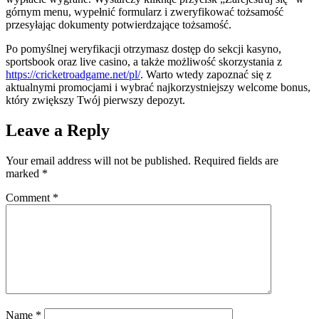
górnym menu, wypełnić formularz i zweryfikować tożsamość
przesyłając dokumenty potwierdzające tożsamość.
Po pomyślnej weryfikacji otrzymasz dostęp do sekcji kasyno,
sportsbook oraz live casino, a także możliwość skorzystania z
https://cricketroadgame.net/pl/
. Warto wtedy zapoznać się z
aktualnymi promocjami i wybrać najkorzystniejszy welcome bonus,
który zwiększy Twój pierwszy depozyt.
Leave a Reply
Your email address will not be published.
Required fields are
marked
*
Comment
*
Name
*