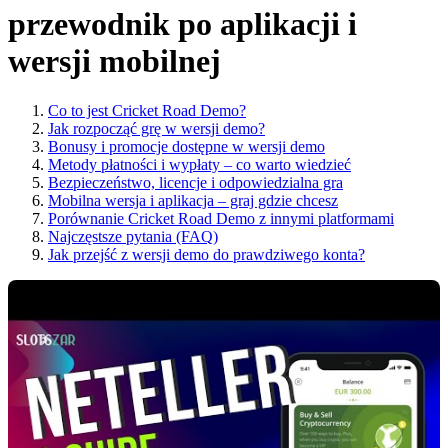
przewodnik po aplikacji i
wersji mobilnej
Co to jest Cricket Road Demo?
Jak rozpocząć grę w wersji demo?
Bonusy i promocje dostępne w wersji demo
Metody płatności i wypłaty – co warto wiedzieć
Bezpieczeństwo, licencje i odpowiedzialna gra
Mobilna wersja i aplikacja – graj gdzie chcesz
Porównanie Cricket Road Demo z innymi platformami
Najczęstsze pytania (FAQ)
Jak przejść z wersji demo do prawdziwego konta?