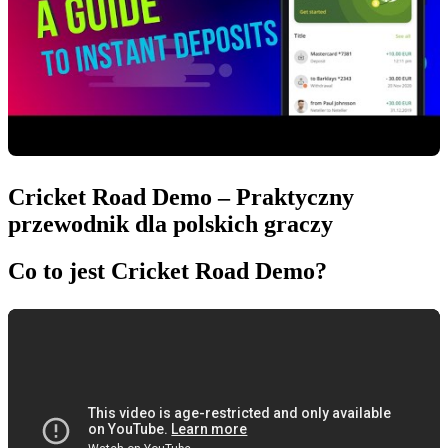
Cricket Road Demo – Praktyczny
przewodnik dla polskich graczy
Co to jest Cricket Road Demo?