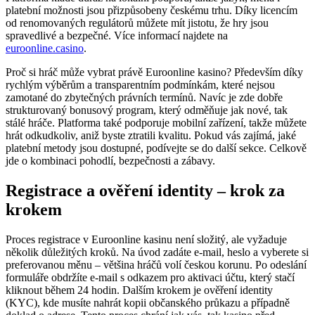
platební možnosti jsou přizpůsobeny českému trhu. Díky licencím
od renomovaných regulátorů můžete mít jistotu, že hry jsou
spravedlivé a bezpečné. Více informací najdete na
euroonline.casino
.
Proč si hráč může vybrat právě Euroonline kasino? Především díky
rychlým výběrům a transparentním podmínkám, které nejsou
zamotané do zbytečných právních termínů. Navíc je zde dobře
strukturovaný bonusový program, který odměňuje jak nové, tak
stálé hráče. Platforma také podporuje mobilní zařízení, takže můžete
hrát odkudkoliv, aniž byste ztratili kvalitu. Pokud vás zajímá, jaké
platební metody jsou dostupné, podívejte se do další sekce. Celkově
jde o kombinaci pohodlí, bezpečnosti a zábavy.
Registrace a ověření identity – krok za
krokem
Proces registrace v Euroonline kasinu není složitý, ale vyžaduje
několik důležitých kroků. Na úvod zadáte e‑mail, heslo a vyberete si
preferovanou měnu – většina hráčů volí českou korunu. Po odeslání
formuláře obdržíte e‑mail s odkazem pro aktivaci účtu, který stačí
kliknout během 24 hodin. Dalším krokem je ověření identity
(KYC), kde musíte nahrát kopii občanského průkazu a případně