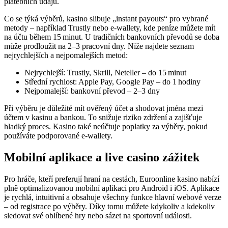
platebních údajů.
Co se týká výběrů, kasino slibuje „instant payouts“ pro vybrané
metody – například Trustly nebo e‑wallety, kde peníze můžete mít
na účtu během 15 minut. U tradičních bankovních převodů se doba
může prodloužit na 2–3 pracovní dny. Níže najdete seznam
nejrychlejších a nejpomalejších metod:
Nejrychlejší: Trustly, Skrill, Neteller – do 15 minut
Střední rychlost: Apple Pay, Google Pay – do 1 hodiny
Nejpomalejší: bankovní převod – 2–3 dny
Při výběru je důležité mít ověřený účet a shodovat jména mezi
účtem v kasinu a bankou. To snižuje riziko zdržení a zajišťuje
hladký proces. Kasino také neúčtuje poplatky za výběry, pokud
používáte podporované e‑wallety.
Mobilní aplikace a live casino zážitek
Pro hráče, kteří preferují hraní na cestách, Euroonline kasino nabízí
plně optimalizovanou mobilní aplikaci pro Android i iOS. Aplikace
je rychlá, intuitivní a obsahuje všechny funkce hlavní webové verze
– od registrace po výběry. Díky tomu můžete kdykoliv a kdekoliv
sledovat své oblíbené hry nebo sázet na sportovní události.