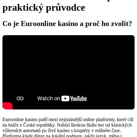
praktický průvodce
Co je Euroonline kasino a proč ho zvolit?
Euroonline kasino patří mezi nejznámější online platformy, které cílí
na hráče z České republiky. Nabízí širokou škálu her od klasických
výherních automatů po živé kasino s krupiéry v reálném čase.
Platforma klade důraz na lokální podporu, takže jazyk, měna i