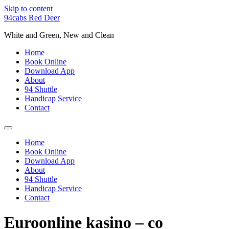
Skip to content
94cabs Red Deer
White and Green, New and Clean
Home
Book Online
Download App
About
94 Shuttle
Handicap Service
Contact
Home
Book Online
Download App
About
94 Shuttle
Handicap Service
Contact
Euroonline kasino – co