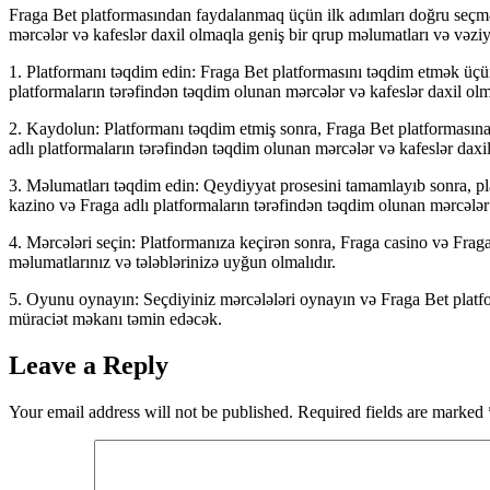
Fraga Bet platformasından faydalanmaq üçün ilk adımları doğru seçməl
mərcələr və kafeslər daxil olmaqla geniş bir qrup məlumatları və vəzi
1. Platformanı təqdim edin: Fraga Bet platformasını təqdim etmək üçü
platformaların tərəfindən təqdim olunan mərcələr və kafeslər daxil olm
2. Kaydolun: Platformanı təqdim etmiş sonra, Fraga Bet platformasına
adlı platformaların tərəfindən təqdim olunan mərcələr və kafeslər daxi
3. Məlumatları təqdim edin: Qeydiyyat prosesini tamamlayıb sonra, pl
kazino və Fraga adlı platformaların tərəfindən təqdim olunan mərcələr 
4. Mərcələri seçin: Platformanıza keçirən sonra, Fraga casino və Fraga
məlumatlarınız və tələblərinizə uyğun olmalıdır.
5. Oyunu oynayın: Seçdiyiniz mərcələləri oynayın və Fraga Bet platfor
müraciət məkanı təmin edəcək.
Leave a Reply
Your email address will not be published.
Required fields are marked