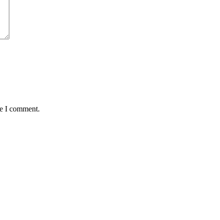
me I comment.