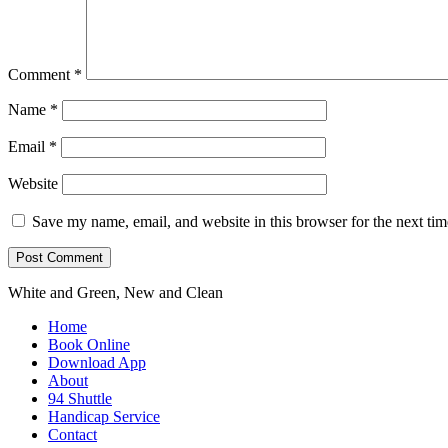
Comment
*
Name
*
Email
*
Website
Save my name, email, and website in this browser for the next ti
White and Green, New and Clean
Home
Book Online
Download App
About
94 Shuttle
Handicap Service
Contact