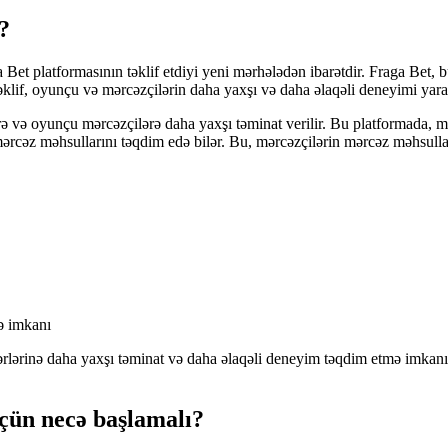
?
t platformasının təklif etdiyi yeni mərhələdən ibarətdir. Fraga Bet, b
 təklif, oyunçu və mərcəzçilərin daha yaxşı və daha əlaqəli deneyimi yara
ə və oyunçu mərcəzçilərə daha yaxşı təminat verilir. Bu platformada, m
ərcəz məhsullarını təqdim edə bilər. Bu, mərcəzçilərin mərcəz məhsull
ə imkanı
rlərinə daha yaxşı təminat və daha əlaqəli deneyim təqdim etmə imkanı 
çün necə başlamalı?