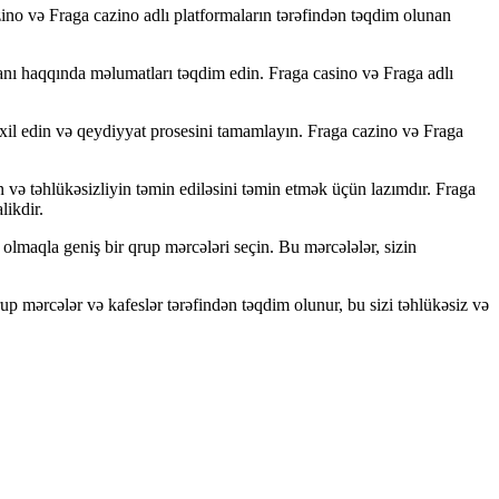
ino və Fraga cazino adlı platformaların tərəfindən təqdim olunan
anı haqqında məlumatları təqdim edin. Fraga casino və Fraga adlı
xil edin və qeydiyyat prosesini tamamlayın. Fraga cazino və Fraga
və təhlükəsizliyin təmin ediləsini təmin etmək üçün lazımdır. Fraga
likdir.
 olmaqla geniş bir qrup mərcələri seçin. Bu mərcələlər, sizin
p mərcələr və kafeslər tərəfindən təqdim olunur, bu sizi təhlükəsiz və