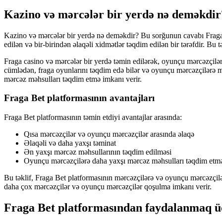
Kazino və mərcələr bir yerdə nə deməkdir
Kazino və mərcələr bir yerdə nə deməkdir? Bu sorğunun cavabı Fraga Be
edilən və bir-birindən əlaqəli xidmətlər təqdim edilən bir tərəfdir. Bu
Fraga casino və mərcələr bir yerdə təmin edilərək, oyunçu mərcəzçilər
cümlədən, fraga oyunlarını təqdim edə bilər və oyunçu mərcəzçilərə m
mərcəz məhsulları təqdim etmə imkanı verir.
Fraga Bet platformasının avantajları
Fraga Bet platformasının təmin etdiyi avantajlar arasında:
Qısa mərcəzçilər və oyunçu mərcəzçilər arasında əlaqə
Əlaqəli və daha yaxşı təminat
Ən yaxşı mərcəz məhsullarının təqdim edilməsi
Oyunçu mərcəzçilərə daha yaxşı mərcəz məhsulları təqdim etm
Bu təklif, Fraga Bet platformasının mərcəzçilərə və oyunçu mərcəzçilə
daha çox mərcəzçilər və oyunçu mərcəzçilər qoşulma imkanı verir.
Fraga Bet platformasından faydalanmaq ü