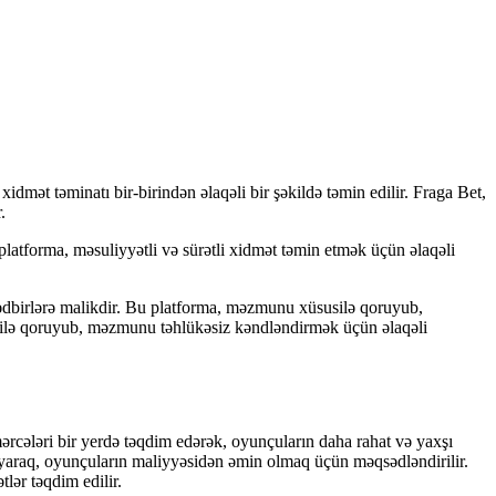
 xidmət təminatı bir-birindən əlaqəli bir şəkildə təmin edilir. Fraga Bet,
.
 platforma, məsuliyyətli və sürətli xidmət təmin etmək üçün əlaqəli
tədbirlərə malikdir. Bu platforma, məzmunu xüsusilə qoruyub,
ilə qoruyub, məzmunu təhlükəsiz kəndləndirmək üçün əlaqəli
ərcələri bir yerdə təqdim edərək, oyunçuların daha rahat və yaxşı
ynayaraq, oyunçuların maliyyəsidən əmin olmaq üçün məqsədləndirilir.
lər təqdim edilir.