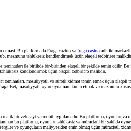
əmin etməsi. Bu platformada Fraga cazino və
fraga casino
adlı iki mərkəzli
, məzmunu təhlükəsiz kəndləndirmək üçün əlaqəli tədbirlərə malikdir
minatları ilə birlikdə bir-birindən əlaqəli bir şəkildə təmin edilir. Bu
əhlükəsiz kəndləndirmək üçün əlaqəli tədbirlərə malikdir.
t təminatları, məsuliyyətli və sürətli xidmət təmin etmək üçün əlaqəli 
. Fraga Bet, məsuliyyətli oyun oynamanı təmin etmək və məzmunu xüsus
nə malik bir veb-sayt və mobil uygulamadır. Bu platforma, oyunları və m
a tanınan bu platforma, oyunları təhlükəsiz və müraciətli bir şəkildə o
sərgilər və oyunçuların maliyyəsidən əmin olmaq üçün müraciətli xidmət