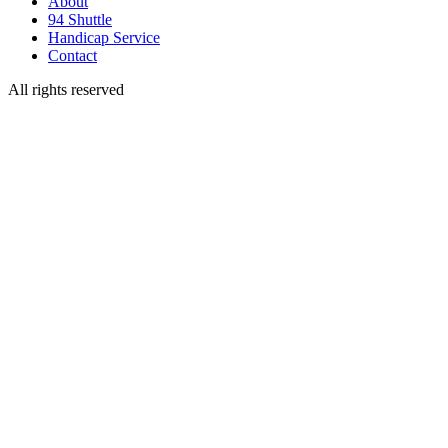
About
94 Shuttle
Handicap Service
Contact
All rights reserved