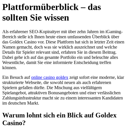
Plattformüberblick – das
sollten Sie wissen
Als erfahrener SEO-Kopiraityer mit über zehn Jahren im iGaming-
Bereich stelle ich Ihnen heute einen umfassenden Überblick über
das Goldex Casino vor. Diese Plattform hat sich in letzter Zeit einen
Namen gemacht, doch was sie wirklich auszeichnet und welche
Details für Spieler relevant sind, erfahren Sie in diesem Beitrag.
Dabei gehe ich auf das gesamte Portfolio ein und beleuchte alles
Wesentliche, damit Sie eine informierte Entscheidung treffen
können.
Ein Besuch auf
online casino goldex
zeigt sofort eine moderne, klar
strukturierte Webseite, die sowohl neuen als auch erfahrenen
Spielern gefallen dürfte. Die Mischung aus vielfältigem
Spielangebot, attraktiven Bonusangeboten und einer verlässlichen
Zahlungsinfrastruktur macht sie zu einem interessanten Kandidaten
im deutschen Markt.
Warum lohnt sich ein Blick auf Goldex
Casino?