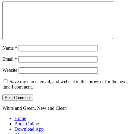
Name
*
Email
*
Website
Save my name, email, and website in this browser for the next
time I comment.
White and Green, New and Clean
Home
Book Online
Download App