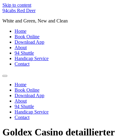
Skip to content
94cabs Red Deer
White and Green, New and Clean
Home
Book Online
Download App
About
94 Shuttle
Handicap Service
Contact
Home
Book Online
Download App
About
94 Shuttle
Handicap Service
Contact
Goldex Casino detaillierter