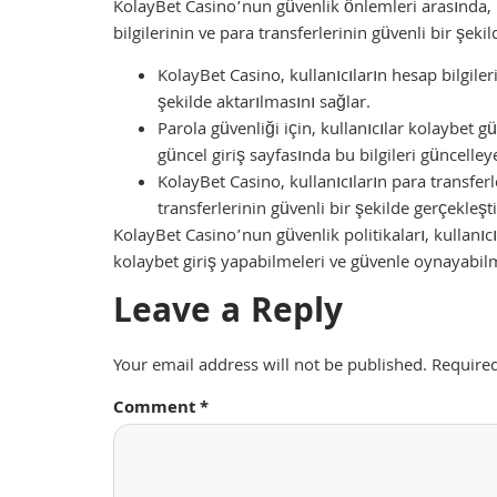
KolayBet Casino’nun güvenlik önlemleri arasında, ku
bilgilerinin ve para transferlerinin güvenli bir şek
KolayBet Casino, kullanıcıların hesap bilgiler
şekilde aktarılmasını sağlar.
Parola güvenliği için, kullanıcılar kolaybet g
güncel giriş sayfasında bu bilgileri güncelleye
KolayBet Casino, kullanıcıların para transferl
transferlerinin güvenli bir şekilde gerçekleşti
KolayBet Casino’nun güvenlik politikaları, kullanıcı
kolaybet giriş yapabilmeleri ve güvenle oynayabilme
Leave a Reply
Your email address will not be published.
Required
Comment
*