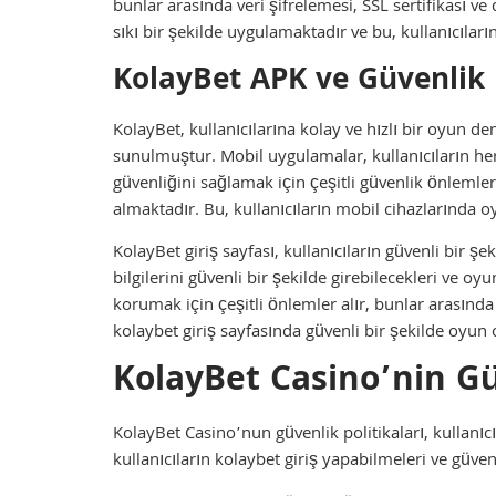
bunlar arasında veri şifrelemesi, SSL sertifikası ve 
sıkı bir şekilde uygulamaktadır ve bu, kullanıcıların
KolayBet APK ve Güvenlik
KolayBet, kullanıcılarına kolay ve hızlı bir oyun d
sunulmuştur. Mobil uygulamalar, kullanıcıların her
güvenliğini sağlamak için çeşitli güvenlik önlemler
almaktadır. Bu, kullanıcıların mobil cihazlarında 
KolayBet giriş sayfası, kullanıcıların güvenli bir ş
bilgilerini güvenli bir şekilde girebilecekleri ve o
korumak için çeşitli önlemler alır, bunlar arasında
kolaybet giriş sayfasında güvenli bir şekilde oyun 
KolayBet Casino’nin Güv
KolayBet Casino’nun güvenlik politikaları, kullanıcı
kullanıcıların kolaybet giriş yapabilmeleri ve güve