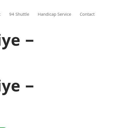
t
94 Shuttle
Handicap Service
Contact
iye –
iye –