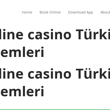
Home
Book Online
Download App
Abou
ine casino Türk
lemleri
ine casino Türk
lemleri