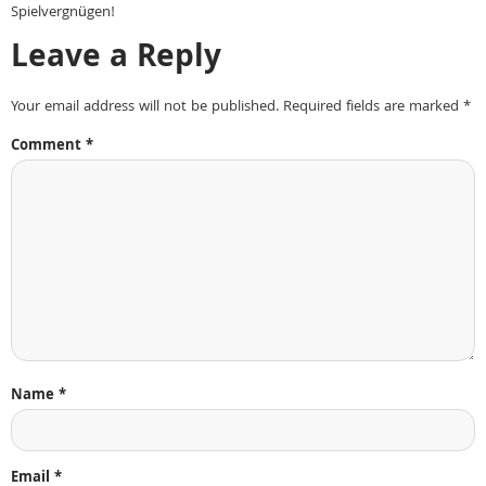
Spielvergnügen!
Leave a Reply
Your email address will not be published.
Required fields are marked
*
Comment
*
Name
*
Email
*