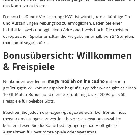
das Konto zu aktivieren.
Die anschließende Verifizierung (KYC) ist wichtig, um zukünftige Ein-
und Auszahlungen reibungslos zu ermöglichen. Laden Sie einen
Lichtbildausweis und ggf. einen Adressnachweis hoch. Die meisten
europäischen Spieler erhalten die Freigabe innerhalb von 24 Stunden,
manchmal sogar sofort.
Bonusübersicht: Willkommen
& Freispiele
Neukunden werden im
mega moolah online casino
mit einem
großzügigen Willkommenspaket begrüßt. Typischerweise gibt es einen
100 % Match‑Bonus auf die erste Einzahlung bis zu 200 €, plus 50
Freispiele für beliebte Slots.
Beachten Sie jedoch die
wagering requirements
: Der Bonus muss
meist 30‑mal umgesetzt werden, bevor Sie Gewinne auszahlen
können. Lesen Sie die Bonusbedingungen genau – oft gibt es
Ausnahmen für bestimmte Spiele oder Wettlimits.