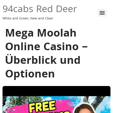
94cabs Red Deer
White and Green, New and Clean
Mega Moolah
Online Casino –
Überblick und
Optionen