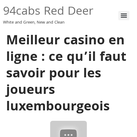
94cabs Red Deer
White and Green, New and Clean
Meilleur casino en
ligne : ce qu’il faut
savoir pour les
joueurs
luxembourgeois