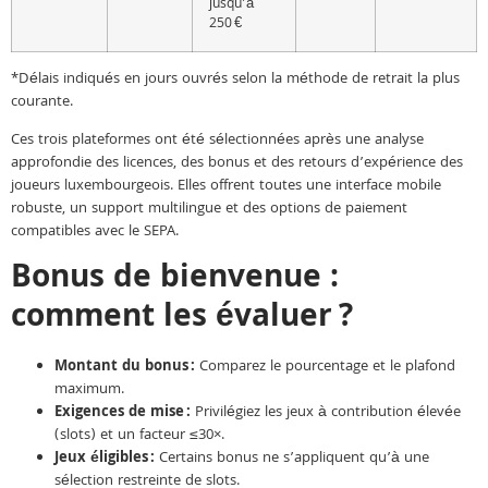
jusqu’à
250 €
*Délais indiqués en jours ouvrés selon la méthode de retrait la plus
courante.
Ces trois plateformes ont été sélectionnées après une analyse
approfondie des licences, des bonus et des retours d’expérience des
joueurs luxembourgeois. Elles offrent toutes une interface mobile
robuste, un support multilingue et des options de paiement
compatibles avec le SEPA.
Bonus de bienvenue :
comment les évaluer ?
Montant du bonus :
Comparez le pourcentage et le plafond
maximum.
Exigences de mise :
Privilégiez les jeux à contribution élevée
(slots) et un facteur ≤30×.
Jeux éligibles :
Certains bonus ne s’appliquent qu’à une
sélection restreinte de slots.