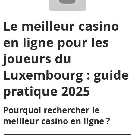
Le meilleur casino
en ligne pour les
joueurs du
Luxembourg : guide
pratique 2025
Pourquoi rechercher le
meilleur casino en ligne ?