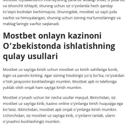
Mostbet foydalanuvchi interfeysining yana bir afzalligi shuki, u juda tez
va ishonchli ishlaydi, shuning uchun siz o‘yinlarida hech qanday
to‘siqni boshdan kechirmaysiz. Shuningdek, mostbet uz sayti juda
xavfsiz va himoyalangan, shuning uchun sizning ma‘lumotlaringiz va
mablag‘laringiz xavfsiz saqlanadi.
Mostbet onlayn kazinoni
O‘zbekistonda ishlatishning
qulay usullari
Mostbet uz saytiga kirish uchun mostbet uz kirish sahifasiga borib,
login va parolni kiriting. Agar sizning hisobingiz yo‘q bo‘lsa, ro‘yxatdan
o‘tish jarayonini boshlashingiz mumkin. Mostbet apk ni telefoniga
yuklab olish orqali ham saytga kirish mumkin.
Mostbet o’ynash uchun bir necha usullar mavjud. Birinchidan, siz
mostbet uz saytiga kirib, kazino online o‘yinlariga kirish huquqiga ega
bo‘lasiz. Ikkinchidan, mostbet apk orqali o‘yinlarga kirish mumkin.
Uchinchidan, siz mostbet uz saytiga kirib, o‘yinlarni tanlab, ularni
o‘ynashni boshlashingiz mumkin.