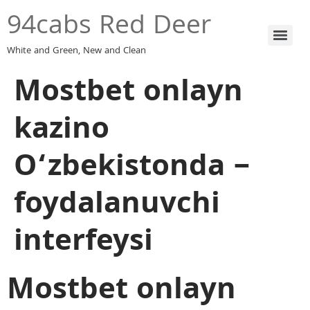
94cabs Red Deer
White and Green, New and Clean
Mostbet onlayn
kazino
O‘zbekistonda –
foydalanuvchi
interfeysi
Mostbet onlayn