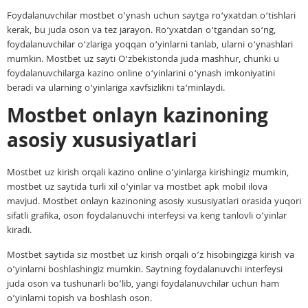
Foydalanuvchilar mostbet o’ynash uchun saytga ro‘yxatdan o‘tishlari
kerak, bu juda oson va tez jarayon. Ro‘yxatdan o‘tgandan so‘ng,
foydalanuvchilar o‘zlariga yoqqan o‘yinlarni tanlab, ularni o‘ynashlari
mumkin. Mostbet uz sayti O‘zbekistonda juda mashhur, chunki u
foydalanuvchilarga kazino online o‘yinlarini o‘ynash imkoniyatini
beradi va ularning o‘yinlariga xavfsizlikni ta‘minlaydi.
Mostbet onlayn kazinoning
asosiy xususiyatlari
Mostbet uz kirish orqali kazino online o’yinlarga kirishingiz mumkin,
mostbet uz saytida turli xil o’yinlar va mostbet apk mobil ilova
mavjud. Mostbet onlayn kazinoning asosiy xususiyatlari orasida yuqori
sifatli grafika, oson foydalanuvchi interfeysi va keng tanlovli o’yinlar
kiradi.
Mostbet saytida siz mostbet uz kirish orqali o’z hisobingizga kirish va
o’yinlarni boshlashingiz mumkin. Saytning foydalanuvchi interfeysi
juda oson va tushunarli bo’lib, yangi foydalanuvchilar uchun ham
o’yinlarni topish va boshlash oson.