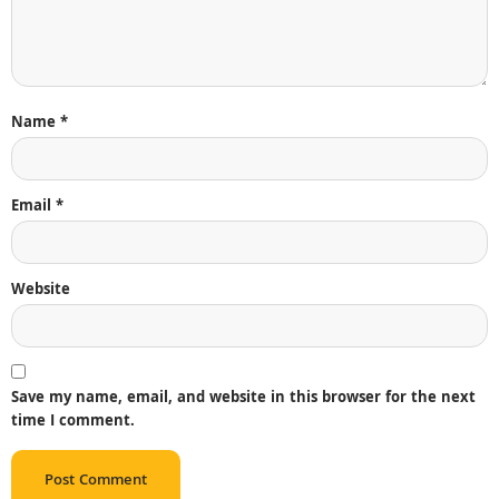
Name
*
Email
*
Website
Save my name, email, and website in this browser for the next
time I comment.