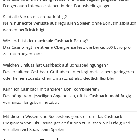
Die genauen Intervalle stehen in den Bonusbedingungen.
Sind alle Verluste cash-backfähig?
Nein, nur echte Verluste aus regulären Spielen ohne Bonusmissbrauch
werden berücksichtigt.
Wie hoch ist der maximale Cashback-Betrag?
Das Casino legt meist eine Obergrenze fest, die bei ca. 500 Euro pro
Zeitraum liegen kann.
Welchen Einfluss hat Cashback auf Bonusbedingungen?
Das erhaltene Cashback-Guthaben unterliegt meist einem geringeren
oder keinem zusätzlichen Umsatz, ist also deutlich flexibler.
Kann ich Cashback mit anderen Boni kombinieren?
Das hängt vom jeweiligen Angebot ab, oft ist Cashback unabhängig
von Einzahlungsboni nutzbar.
Mit diesem Wissen sind Sie bestens gerüstet, um das Cashback
Programm von Tiki Casino gezielt für sich zu nutzen. Viel Erfolg und
vor allem viel Spaß beim Spielen!