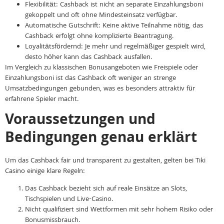
Flexibilität: Cashback ist nicht an separate Einzahlungsboni
gekoppelt und oft ohne Mindesteinsatz verfügbar.
Automatische Gutschrift: Keine aktive Teilnahme nötig, das
Cashback erfolgt ohne komplizierte Beantragung.
Loyalitätsfördernd: Je mehr und regelmäßiger gespielt wird,
desto höher kann das Cashback ausfallen.
Im Vergleich zu klassischen Bonusangeboten wie Freispiele oder
Einzahlungsboni ist das Cashback oft weniger an strenge
Umsatzbedingungen gebunden, was es besonders attraktiv für
erfahrene Spieler macht.
Voraussetzungen und
Bedingungen genau erklärt
Um das Cashback fair und transparent zu gestalten, gelten bei Tiki
Casino einige klare Regeln:
Das Cashback bezieht sich auf reale Einsätze an Slots,
Tischspielen und Live-Casino.
Nicht qualifiziert sind Wettformen mit sehr hohem Risiko oder
Bonusmissbrauch.