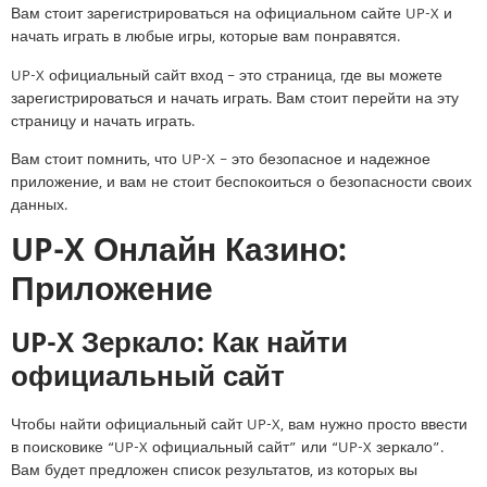
Вам стоит зарегистрироваться на официальном сайте UP-X и
начать играть в любые игры, которые вам понравятся.
UP-X официальный сайт вход – это страница, где вы можете
зарегистрироваться и начать играть. Вам стоит перейти на эту
страницу и начать играть.
Вам стоит помнить, что UP-X – это безопасное и надежное
приложение, и вам не стоит беспокоиться о безопасности своих
данных.
UP-X Онлайн Казино:
Приложение
UP-X Зеркало: Как найти
официальный сайт
Чтобы найти официальный сайт UP-X, вам нужно просто ввести
в поисковике “UP-X официальный сайт” или “UP-X зеркало”.
Вам будет предложен список результатов, из которых вы