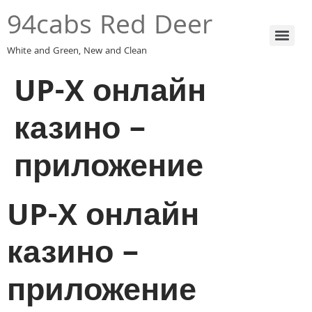
94cabs Red Deer
White and Green, New and Clean
UP-X онлайн
казино –
приложение
UP-X онлайн
казино –
приложение