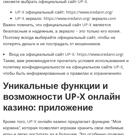
сможете выбрать официальный сайт UP-X.
UP-X официальный сайт: https://www.sredann.org/
UP-X зеркало: https://www.sredann.org/ зеркало.com
Важно помнить, что официальный сайт UP-X является
безопасным и надежным, а зеркало – это только его копия.
Поэтому всегда выбирайте официальный сайт, чтобы не
потерять деньги и не пострадать от мошенников.
Вход на официальный сайт UP-X: https://www.sredann.org/
Также, вам рекомендуется прочитать условия использования и
политику конфиденциальности на официальном сайте UP-X,
чтобы быть информированным о правилах и ограничениях.
Уникальные функции и
возможности UP-X онлайн
казино: приложение
Кроме того, UP-X онлайн казино предлагает функцию “Моя
корзина”, которая позволяет игрокам хранить свои любимые
игры и легко доступать их в будущем. Это особенно полезно