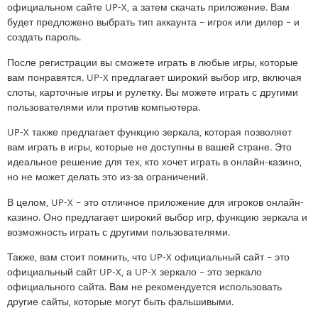
официальном сайте UP-X, а затем скачать приложение. Вам
будет предложено выбрать тип аккаунта – игрок или дилер – и
создать пароль.
После регистрации вы сможете играть в любые игры, которые
вам понравятся. UP-X предлагает широкий выбор игр, включая
слоты, карточные игры и рулетку. Вы можете играть с другими
пользователями или против компьютера.
UP-X также предлагает функцию зеркала, которая позволяет
вам играть в игры, которые не доступны в вашей стране. Это
идеальное решение для тех, кто хочет играть в онлайн-казино,
но не может делать это из-за ограничений.
В целом, UP-X – это отличное приложение для игроков онлайн-
казино. Оно предлагает широкий выбор игр, функцию зеркала и
возможность играть с другими пользователями.
Также, вам стоит помнить, что UP-X официальный сайт – это
официальный сайт UP-X, а UP-X зеркало – это зеркало
официального сайта. Вам не рекомендуется использовать
другие сайты, которые могут быть фальшивыми.