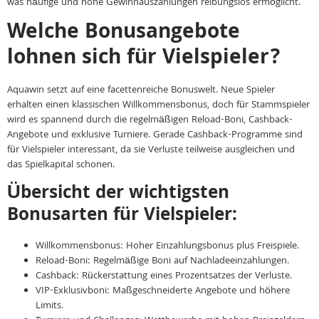
was häufige und hohe Gewinnauszahlungen reibungslos ermöglicht.
Welche Bonusangebote
lohnen sich für Vielspieler?
Aquawin setzt auf eine facettenreiche Bonuswelt. Neue Spieler
erhalten einen klassischen Willkommensbonus, doch für Stammspieler
wird es spannend durch die regelmäßigen Reload-Boni, Cashback-
Angebote und exklusive Turniere. Gerade Cashback-Programme sind
für Vielspieler interessant, da sie Verluste teilweise ausgleichen und
das Spielkapital schonen.
Übersicht der wichtigsten
Bonusarten für Vielspieler:
Willkommensbonus: Hoher Einzahlungsbonus plus Freispiele.
Reload-Boni: Regelmäßige Boni auf Nachladeeinzahlungen.
Cashback: Rückerstattung eines Prozentsatzes der Verluste.
VIP-Exklusivboni: Maßgeschneiderte Angebote und höhere
Limits.