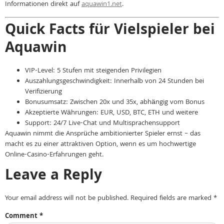
Informationen direkt auf
aquawin1.net
.
Quick Facts für Vielspieler bei
Aquawin
VIP-Level: 5 Stufen mit steigenden Privilegien
Auszahlungsgeschwindigkeit: Innerhalb von 24 Stunden bei
Verifizierung
Bonusumsatz: Zwischen 20x und 35x, abhängig vom Bonus
Akzeptierte Währungen: EUR, USD, BTC, ETH und weitere
Support: 24/7 Live-Chat und Multisprachensupport
Aquawin nimmt die Ansprüche ambitionierter Spieler ernst – das
macht es zu einer attraktiven Option, wenn es um hochwertige
Online-Casino-Erfahrungen geht.
Leave a Reply
Your email address will not be published.
Required fields are marked
*
Comment
*