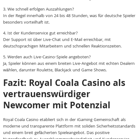
3. Wie schnell erfolgen Auszahlungen?
In der Regel innerhalb von 24 bis 48 Stunden, was für deutsche Spieler
besonders vorteilhaft ist.
4. Ist der Kundenservice gut erreichbar?
Der Support ist über Live-Chat und E-Mail erreichbar, mit
deutschsprachigen Mitarbeitern und schnellen Reaktionszeiten.
5. Werden auch Live-Casino-Spiele angeboten?
Ja, Spieler können aus einem breiten Live-Angebot mit echten Dealern
wählen, darunter Roulette, Blackjack und Game Shows.
Fazit: Royal Coala Casino als
vertrauenswürdiger
Newcomer mit Potenzial
Royal Coala Casino etabliert sich in der iGaming Gemeinschaft als
moderne und transparente Plattform mit soliden Sicherheitsstandards
und einem breit gefächerten Spieleangebot. Das positive