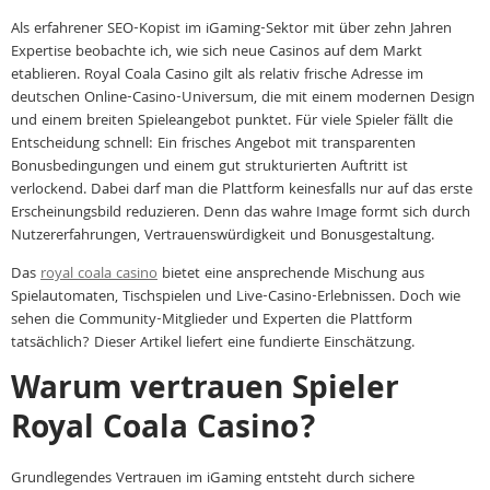
Als erfahrener SEO-Kopist im iGaming-Sektor mit über zehn Jahren
Expertise beobachte ich, wie sich neue Casinos auf dem Markt
etablieren. Royal Coala Casino gilt als relativ frische Adresse im
deutschen Online-Casino-Universum, die mit einem modernen Design
und einem breiten Spieleangebot punktet. Für viele Spieler fällt die
Entscheidung schnell: Ein frisches Angebot mit transparenten
Bonusbedingungen und einem gut strukturierten Auftritt ist
verlockend. Dabei darf man die Plattform keinesfalls nur auf das erste
Erscheinungsbild reduzieren. Denn das wahre Image formt sich durch
Nutzererfahrungen, Vertrauenswürdigkeit und Bonusgestaltung.
Das
royal coala casino
bietet eine ansprechende Mischung aus
Spielautomaten, Tischspielen und Live-Casino-Erlebnissen. Doch wie
sehen die Community-Mitglieder und Experten die Plattform
tatsächlich? Dieser Artikel liefert eine fundierte Einschätzung.
Warum vertrauen Spieler
Royal Coala Casino?
Grundlegendes Vertrauen im iGaming entsteht durch sichere