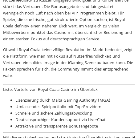
Nutzerfeedback zu Auszahlungsgeschwindigkeit und Kundenservice
stärkt das Vertrauen. Die Bonusangebote sind fair gestaltet,
wenngleich noch Luft nach oben bei VIP-Programmen bleibt. Für
Spieler, die eine frische, gut strukturierte Option suchen, ist Royal
Coala definitiv einen näheren Blick wert. Im Vergleich zu vielen
Mitbewerbern punktet das Casino mit übersichtlicher Bedienung und
einem starken Fokus auf deutschsprachigen Service.
Obwohl Royal Coala keine völlige Revolution im Markt bedeutet, zeigt
die Plattform, wie man mit Fokus auf Nutzerfreundlichkeit und
Vertrauen ein solides Image in der iGaming Szene aufbauen kann. Die
Fakten sprechen für sich, die Community nimmt dies entsprechend
wahr.
Liste: Vorteile von Royal Coala Casino im Überblick
Lizenzierung durch Malta Gaming Authority (MGA)
Umfassendes Spielportfolio mit Top-Providern
Schnelle und sichere Zahlungsabwicklung
Deutschsprachiger Kundensupport via Live-Chat
Attraktive und transparente Bonusangebote