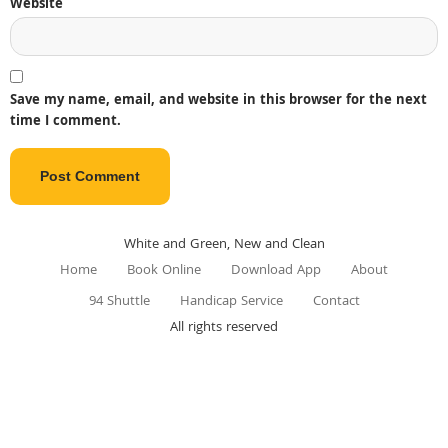
Website
Save my name, email, and website in this browser for the next
time I comment.
White and Green, New and Clean
Home
Book Online
Download App
About
94 Shuttle
Handicap Service
Contact
All rights reserved