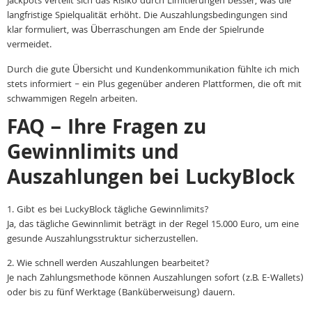
Jackpots verteilt sich das Risiko durch Limitierungen besser, was die
langfristige Spielqualität erhöht. Die Auszahlungsbedingungen sind
klar formuliert, was Überraschungen am Ende der Spielrunde
vermeidet.
Durch die gute Übersicht und Kundenkommunikation fühlte ich mich
stets informiert – ein Plus gegenüber anderen Plattformen, die oft mit
schwammigen Regeln arbeiten.
FAQ – Ihre Fragen zu
Gewinnlimits und
Auszahlungen bei LuckyBlock
1. Gibt es bei LuckyBlock tägliche Gewinnlimits?
Ja, das tägliche Gewinnlimit beträgt in der Regel 15.000 Euro, um eine
gesunde Auszahlungsstruktur sicherzustellen.
2. Wie schnell werden Auszahlungen bearbeitet?
Je nach Zahlungsmethode können Auszahlungen sofort (z.B. E-Wallets)
oder bis zu fünf Werktage (Banküberweisung) dauern.