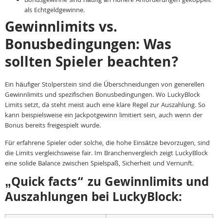
Bonusgewinne sind häufig an höhere Anforderungen gekoppelt
als Echtgeldgewinne.
Gewinnlimits vs.
Bonusbedingungen: Was
sollten Spieler beachten?
Ein häufiger Stolperstein sind die Überschneidungen von generellen
Gewinnlimits und spezifischen Bonusbedingungen. Wo LuckyBlock
Limits setzt, da steht meist auch eine klare Regel zur Auszahlung. So
kann beispielsweise ein Jackpotgewinn limitiert sein, auch wenn der
Bonus bereits freigespielt wurde.
Für erfahrene Spieler oder solche, die hohe Einsätze bevorzugen, sind
die Limits vergleichsweise fair. Im Branchenvergleich zeigt LuckyBlock
eine solide Balance zwischen Spielspaß, Sicherheit und Vernunft.
„Quick facts“ zu Gewinnlimits und
Auszahlungen bei LuckyBlock: