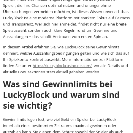
Spieler, die ihre Chancen optimal nutzen und unangenehme
Überraschungen vermeiden möchten, ist dieses Wissen unverzichtbar.
LuckyBlock ist eine moderne Plattform mit starkem Fokus auf Fairness
und Transparenz. Wer sich hier anmeldet, findet nicht nur eine breite
Spielauswahl, sondern auch klare Regeln rund um Gewinne und
Auszahlungen – das schafft Vertrauen vom ersten Spin an.
In diesem Artikel erfahren Sie, wie LuckyBlock seine Gewinnlimits
definiert, welche Auszahlungsbedingungen gelten und wie sich das auf
Ihr Spielkonto konkret auswirkt. Mehr Informationen zur Plattform
finden Sie unter
https://luckyblockcasino.de.com/
, wo alle Details und
aktuelle Bonusaktionen stets aktuell gehalten werden.
Was sind Gewinnlimits bei
LuckyBlock und warum sind
sie wichtig?
Gewinnlimits legen fest, wie viel Geld ein Spieler bei LuckyBlock
innerhalb eines bestimmten Zeitraums maximal gewinnen oder
auszahlen kann. Sie dienen dem Schutz sowohl der Spieler als auch